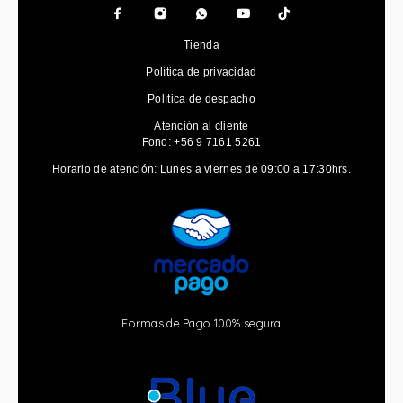
Tienda
Política de privacidad
Política de despacho
Atención al cliente
Fono: +56 9 7161 5261
Horario de atención: Lunes a viernes de 09:00 a 17:30hrs.
Formas de Pago 100% segura