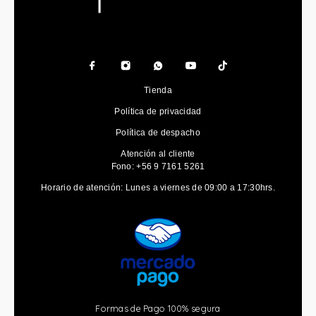
Tienda
Política de privacidad
Política de despacho
Atención al cliente
Fono: +56 9 7161 5261
Horario de atención: Lunes a viernes de 09:00 a 17:30hrs.
Formas de Pago 100% segura