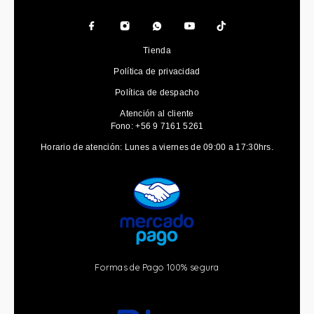
Tienda
Política de privacidad
Política de despacho
Atención al cliente
Fono: +56 9 7161 5261
Horario de atención: Lunes a viernes de 09:00 a 17:30hrs.
Formas de Pago 100% segura