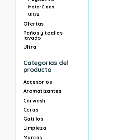
MotorClean
Ultra
Ofertas
Paños y toallas
lavado
Ultra
Categorías del
producto
Accesorios
Aromatizantes
Carwash
Ceras
Gatillos
Limpieza
Marcas