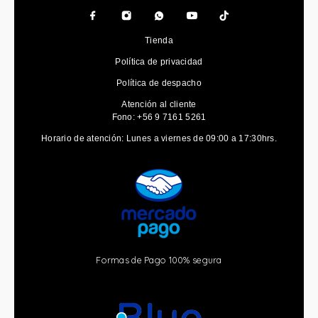
Tienda
Política de privacidad
Política de despacho
Atención al cliente
Fono: +56 9 7161 5261
Horario de atención: Lunes a viernes de 09:00 a 17:30hrs.
Formas de Pago 100% segura