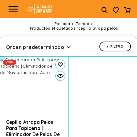
Portada
Tienda
Productos etiquetados “cepillo atrapa pelos”
Orden predeterminado
FILTRO
-20%
Cepillo Atrapa Pelos
Para Tapicería |
Eliminador De Pelos De