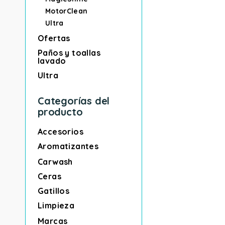
MotorClean
Ultra
Ofertas
Paños y toallas
lavado
Ultra
Categorías del
producto
Accesorios
Aromatizantes
Carwash
Ceras
Gatillos
Limpieza
Marcas