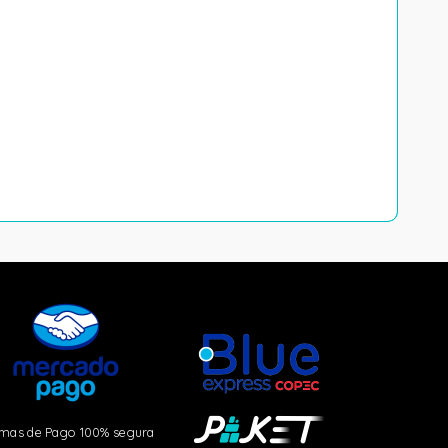
mas de Pago 100% segura