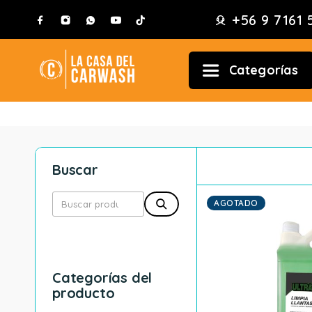
+56 9 7161 
Categorías
Buscar
AGOTADO
Categorías del
producto