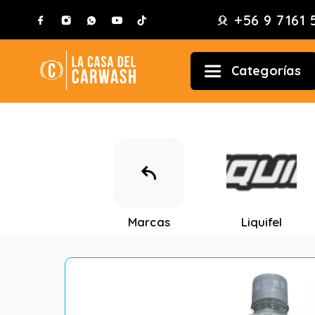
+56 9 7161 
Categorías
Marcas
Liquifel