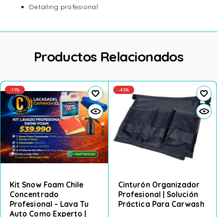
Detailing profesional
Productos Relacionados
-11%
-45%
Kit Snow Foam Chile
Cinturón Organizador
Concentrado
Profesional | Solución
Profesional – Lava Tu
Práctica Para Carwash
Auto Como Experto |