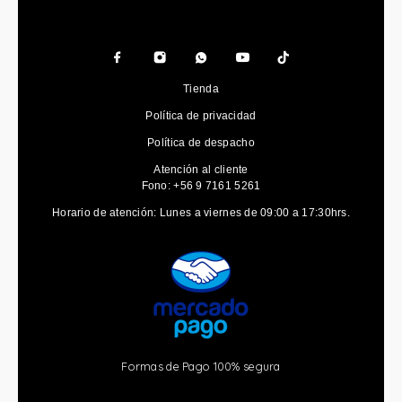
Tienda
Política de privacidad
Política de despacho
Atención al cliente
Fono: +56 9 7161 5261
Horario de atención: Lunes a viernes de 09:00 a 17:30hrs.
Formas de Pago 100% segura