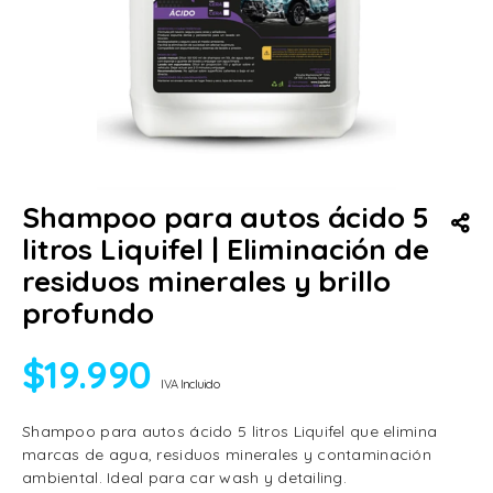
Shampoo para autos ácido 5
litros Liquifel | Eliminación de
residuos minerales y brillo
profundo
$
19.990
IVA Incluido
Shampoo para autos ácido 5 litros Liquifel que elimina
marcas de agua, residuos minerales y contaminación
ambiental. Ideal para car wash y detailing.