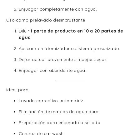
Enjuagar completamente con agua.
Uso como prelavado desincrustante
Diluir
1 parte de producto en 10 a 20 partes de
agua
.
Aplicar con atomizador o sistema presurizado.
Dejar actuar brevemente sin dejar secar.
Enjuagar con abundante agua.
Ideal para
Lavado correctivo automotriz
Eliminación de marcas de agua dura
Preparación para encerado o sellado
Centros de car wash