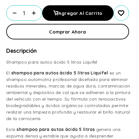
Agregar Al Carrito
Comprar Ahora
Descripción
Shampoo para autos ácido 5 litros Liquifel
El
shampoo para autos ácido 5 litros Liquifel
es un
shampoo automotriz profesional diseñado para eliminar
residuos minerales, marcas de agua dura, contaminación
ambiental y depósitos de cal que se adhieren a la pintura
del vehículo con el tiempo. Su fórmula con tensoactivos
biodegradables y ácidos orgánicos controlados permite
realizar una limpieza profunda y restaurar el brillo natural
de la carrocería.
Este
shampoo para autos ácido 5 litros
genera una
espuma densa y estable que ayuda a desprender