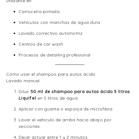
utilizarse en:
Carrocería pintada
Vehículos con manchas de agua dura
Lavado correctivo automotriz
Centros de car wash
Procesos de detailing profesional
Cómo usar el shampoo para autos ácido
Lavado manual
Diluir
50 ml de shampoo para autos ácido 5 litros
Liquifel
en 5 litros de agua.
Aplicar con guante o esponja de microfibra.
Lavar el vehículo de arriba hacia abajo por
secciones.
Dejar actuar entre 1 y 2 minutos.